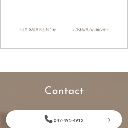
< 2月 休診日のお知らせ
１月休診日のお知らせ >
Contact
047-491-4912