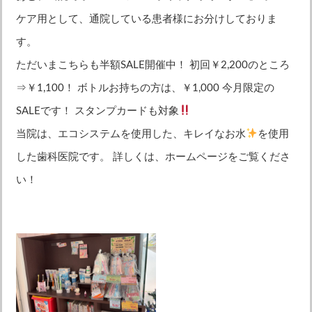
ケア用として、通院している患者様にお分けしておりま
す。
ただいまこちらも半額SALE開催中！ 初回￥2,200のところ
⇒￥1,100！ ボトルお持ちの方は、￥1,000 今月限定の
SALEです！ スタンプカードも対象
当院は、エコシステムを使用した、キレイなお水
を使用
した歯科医院です。 詳しくは、ホームページをご覧くださ
い！