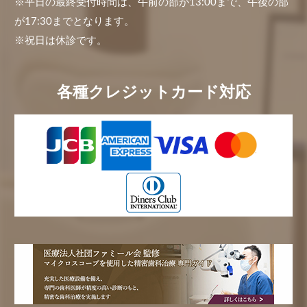
※平日の最終受付時間は、午前の部が13:00まで、午後の部
が17:30までとなります。
※祝日は休診です。
各種クレジットカード対応