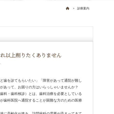
診療案内
これ以上削りたくありません
ど歯を診てもらいたい」「障害があって通院が難し
があって、お困りの方はいらっしゃいませんか？
歯科・歯科検診）とは、歯科治療を必要としている
が歯科医院へ通院することが困難な方のための医療
速に高齢化が進み、訪問歯科の需要が高まってきて