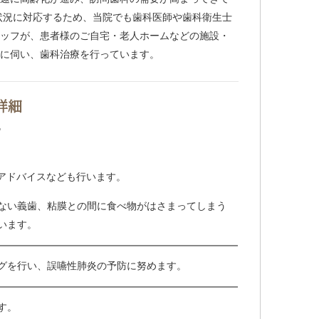
状況に対応するため、当院でも歯科医師や歯科衛生士
ッフが、患者様のご自宅・老人ホームなどの施設・
に伺い、歯科治療を行っています。
詳細
アドバイスなども行います。
ない義歯、粘膜との間に食べ物がはさまってしまう
います。
グを行い、誤嚥性肺炎の予防に努めます。
す。