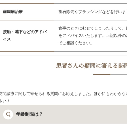
歯周病治療
歯石除去やブラッシングなどを行いま
食事のときにむせてしまったりして、
接触・嚥下などのアドバ
をアドバイスいたします。上記以外の
イス
でご相談ください。
患者さんの疑問に答える
訪
訪問診療に関して寄せられる質問にお応えしました。ほかにもわからな
さい！
年齢制限は？