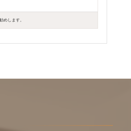
勧めします。