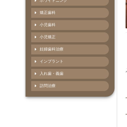
ホワイトニング
矯正歯科
小児歯科
小児矯正
妊婦歯科治療
インプラント
入れ歯・義歯
訪問治療