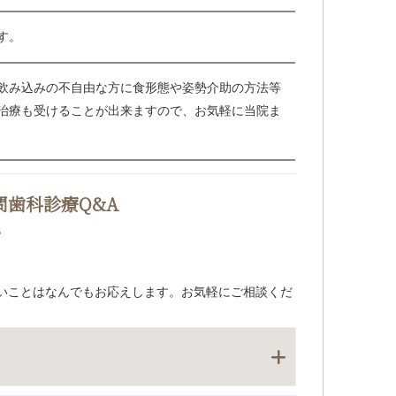
す。
飲み込みの不自由な方に食形態や姿勢介助の方法等
治療も受けることが出来ますので、お気軽に当院ま
問歯科診療Q&A
いことはなんでもお応えします。お気軽にご相談くだ