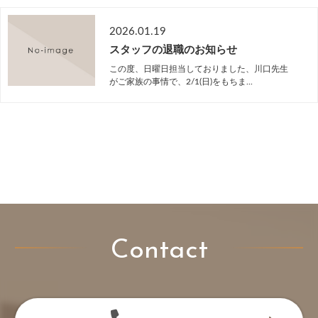
2026.01.19
スタッフの退職のお知らせ
この度、日曜日担当しておりました、川口先生
がご家族の事情で、2/1(日)をもちま...
Contact