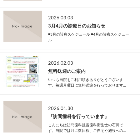
2026.03.03
3月4月の診療日のお知らせ
■3月の診療スケジュール ■4月の診療スケジュー
ル
2026.02.03
無料送迎のご案内
いつも当院をご利用頂きありがとうございま
す。毎週月曜日に無料送迎を行っております...
2026.01.30
『訪問歯科を行っています』
こんにちは訪問歯科担当歯科衛生士の石川で
す。当院では月に数回程、ご自宅や施設への...