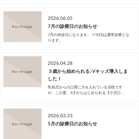
2026.06.05
7月の診療日のお知らせ
7月の休診日になります。 7/5(日)は通常診療とな
ります。
2026.04.28
３歳から始められる♪Vキッズ導入しま
した！
乳幼児からの口育に力を入れている当院です
が、この度、3才からはじめられる【小児口...
2026.03.23
5月の診療日のお知らせ