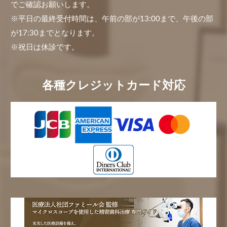
でご確認お願いします。
※平日の最終受付時間は、午前の部が13:00まで、午後の部
が17:30までとなります。
※祝日は休診です。
各種クレジットカード対応